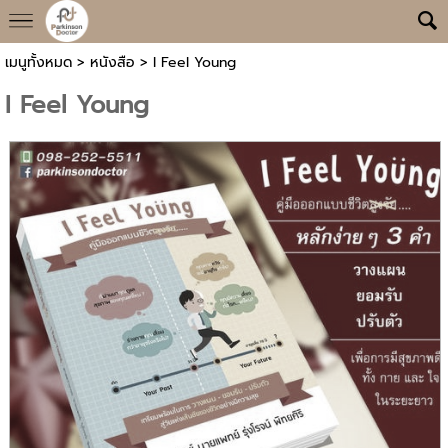
เมนูทั้งหมด
>
หนังสือ
> I Feel Young
I Feel Young