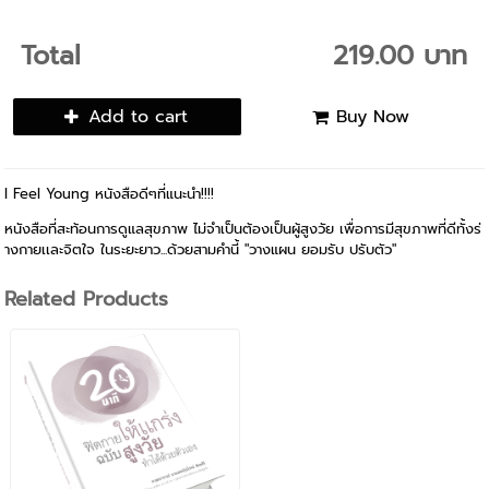
Total
219.00 บาท
Add to cart
Buy Now
I Feel Young หนังสือดีๆที่แนะนำ!!!!
หนังสือที่สะท้อนการดูแลสุขภาพ ไม่จำเป็นต้องเป็นผู้สูงวัย เพื่อการมีสุขภาพที่ดีทั้งร่
างกายเเละจิตใจ ในระยะยาว...ด้วยสามคำนี้ "วางแผน ยอมรับ ปรับตัว"
Related Products